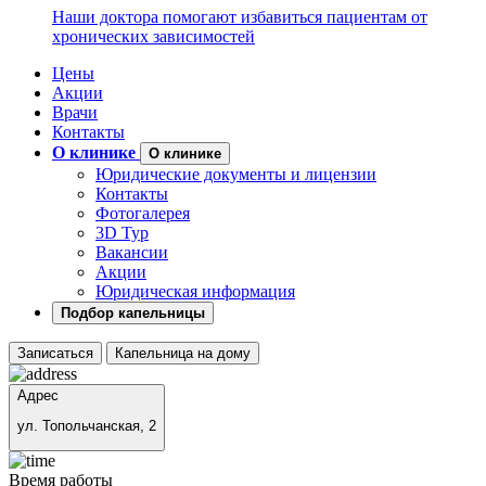
Наши доктора помогают избавиться пациентам от
хронических зависимостей
Цены
Акции
Врачи
Контакты
О клинике
О клинике
Юридические документы и лицензии
Контакты
Фотогалерея
3D Тур
Вакансии
Акции
Юридическая информация
Подбор капельницы
Записаться
Капельница на дому
Адрес
ул. Топольчанская, 2
Время работы