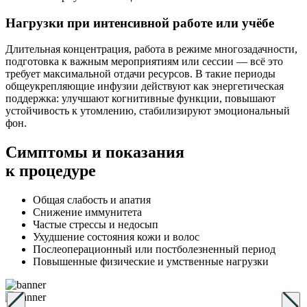
Нагрузки при интенсивной работе или учёбе
Длительная концентрация, работа в режиме многозадачности,
подготовка к важным мероприятиям или сессии — всё это
требует максимальной отдачи ресурсов. В такие периоды
общеукрепляющие инфузии действуют как энергетическая
поддержка: улучшают когнитивные функции, повышают
устойчивость к утомлению, стабилизируют эмоциональный
фон.
Симптомы
и показания
к процедуре
Общая слабость и апатия
Снижение иммунитета
Частые стрессы и недосып
Ухудшение состояния кожи и волос
Послеоперационный или постболезненный период
Повышенные физические и умственные нагрузки