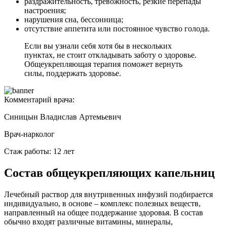
раздражительность, тревожность, резкие перепады
настроения;
нарушения сна, бессонница;
отсутствие аппетита или постоянное чувство голода.
Если вы узнали себя хотя бы в нескольких
пунктах, не стоит откладывать заботу о здоровье.
Общеукрепляющая терапия поможет вернуть
силы, поддержать здоровье.
Комментарий врача:
Синицын Владислав Артемьевич
Врач-нарколог
Стаж работы: 12 лет
Состав общеукрепляющих капельниц
Лечебный раствор для внутривенных инфузий подбирается
индивидуально, в основе – комплекс полезных веществ,
направленный на общее поддержание здоровья. В состав
обычно входят различные витамины, минералы,