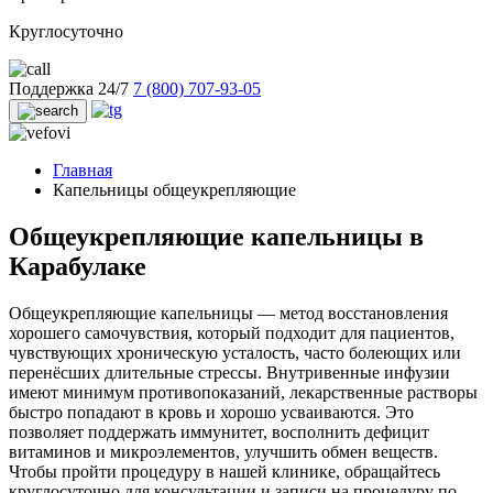
Круглосуточно
Поддержка 24/7
7 (800) 707-93-05
Главная
Капельницы общеукрепляющие
Общеукрепляющие капельницы в
Карабулаке
Общеукрепляющие капельницы — метод восстановления
хорошего самочувствия, который подходит для пациентов,
чувствующих хроническую усталость, часто болеющих или
перенёсших длительные стрессы. Внутривенные инфузии
имеют минимум противопоказаний, лекарственные растворы
быстро попадают в кровь и хорошо усваиваются. Это
позволяет поддержать иммунитет, восполнить дефицит
витаминов и микроэлементов, улучшить обмен веществ.
Чтобы пройти процедуру в нашей клинике, обращайтесь
круглосуточно для консультации и записи на процедуру по