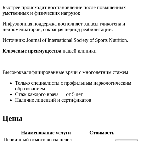
Быстрее происходит восстановление после повышенных
умственных и физических нагрузок
Инфузионная поддержка восполняет запасы гликогена и
нейромедиаторов, сокращая период реабилитации.
Источник:
Journal of International Society of Sports Nutrition.
Ключевые преимущества
нашей клиники
Высококвалифицированные врачи с многолетним стажем
К
Только специалисты с профильным наркологическим
образованием
Стаж каждого врача — от 5 лет
Наличие лицензий и сертификатов
Цены
Наименование услуги
Стоимость
Первичный осмотр врача перед