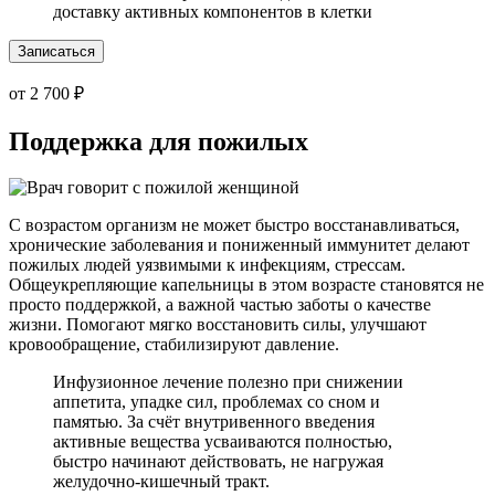
доставку активных компонентов в клетки
Записаться
от 2 700 ₽
Поддержка для пожилых
С возрастом организм не может быстро восстанавливаться,
хронические заболевания и пониженный иммунитет делают
пожилых людей уязвимыми к инфекциям, стрессам.
Общеукрепляющие капельницы в этом возрасте становятся не
просто поддержкой, а важной частью заботы о качестве
жизни. Помогают мягко восстановить силы, улучшают
кровообращение, стабилизируют давление.
Инфузионное лечение полезно при снижении
аппетита, упадке сил, проблемах со сном и
памятью. За счёт внутривенного введения
активные вещества усваиваются полностью,
быстро начинают действовать, не нагружая
желудочно-кишечный тракт.