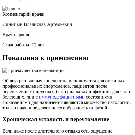
Комментарий врача:
Синицын Владислав Артемьевич
Врач-нарколог
Стаж работы: 12 лет
Показания к применению
Общеукрепляющая капельница используется для пожилых,
профессиональных спортсменов, пациентов после
перенесённых вирусных, бактериальных инфекций, для часто
болеющих, лиц с
иммунодефицитными
состояниями.
Показаниями для назначения являются множество патологий,
только врач определяет целесообразность инфузий.
Хроническая усталость и переутомление
Если даже после длительного отдыха есть ощущение