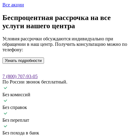
Все акции
Беспроцентная рассрочка
на все
услуги нашего центра
Условия рассрочки обсуждаются индивидуально при
обращении в наш центр. Получить консультацию можно по
телефону:
Узнать подробности
7 (800) 707-93-05
По России звонок бесплатный.
Без комиссий
Без справок
Без переплат
Без похода в банк