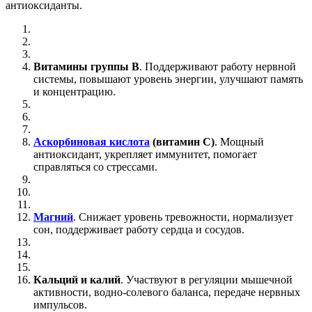
антиоксиданты.
Витамины группы B
. Поддерживают работу нервной
системы, повышают уровень энергии, улучшают память
и концентрацию.
Аскорбиновая кислота
(витамин C)
. Мощный
антиоксидант, укрепляет иммунитет, помогает
справляться со стрессами.
Магний
. Снижает уровень тревожности, нормализует
сон, поддерживает работу сердца и сосудов.
Кальций и калий
. Участвуют в регуляции мышечной
активности, водно-солевого баланса, передаче нервных
импульсов.