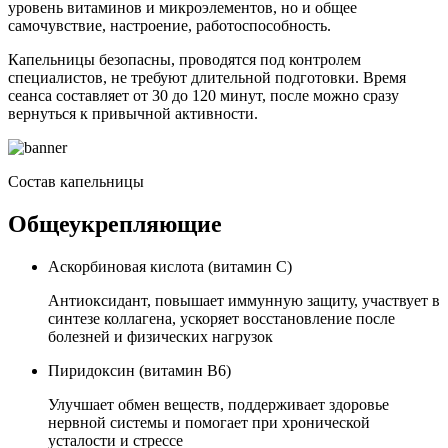
уровень витаминов и микроэлементов, но и общее
самочувствие, настроение, работоспособность.
Капельницы безопасны, проводятся под контролем
специалистов, не требуют длительной подготовки. Время
сеанса составляет от 30 до 120 минут, после можно сразу
вернуться к привычной активности.
Состав капельницы
Общеукрепляющие
Аскорбиновая кислота (витамин C)
Антиоксидант, повышает иммунную защиту, участвует в
синтезе коллагена, ускоряет восстановление после
болезней и физических нагрузок
Пиридоксин (витамин B6)
Улучшает обмен веществ, поддерживает здоровье
нервной системы и помогает при хронической
усталости и стрессе