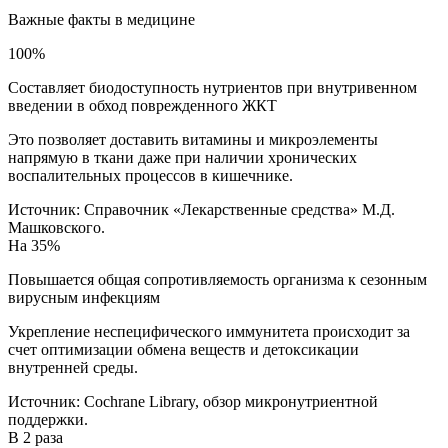
Важные факты
в медицине
100%
Составляет биодоступность нутриентов при внутривенном
введении в обход поврежденного ЖКТ
Это позволяет доставить витамины и микроэлементы
напрямую в ткани даже при наличии хронических
воспалительных процессов в кишечнике.
Источник:
Справочник «Лекарственные средства» М.Д.
Машковского.
На 35%
Повышается общая сопротивляемость организма к сезонным
вирусным инфекциям
Укрепление неспецифического иммунитета происходит за
счет оптимизации обмена веществ и детоксикации
внутренней среды.
Источник:
Cochrane Library, обзор микронутриентной
поддержки.
В 2 раза