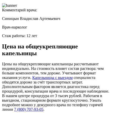
Комментарий врача:
Синицын Владислав Артемьевич
Врач-нарколог
Стаж работы: 12 лет
Цена на общеукрепляющие
капельницы
Цены на общеукрепляющие капельницы рассчитывают
индивидуально. На стоимость влияет состав раствора: чем
больше компонентов, тем дороже. Учитывают формат
оказания услуги.
Капельницы с выездом
специалиста
обходятся дороже за счёт транспортных затрат.
Дополнительным фактором является диагностика перед
процедурой, консультации врача и последующее наблюдение.
В нашем центре процедура от 3 тысяч рублей. Работаем в
выездном, стационарном формате круглосуточно. Узнать
подробнее можно у дежурного врача по телефону горячей
линии
7 (800) 707-93-05
.