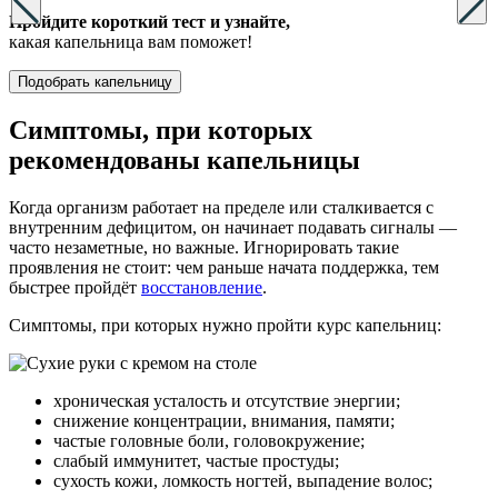
Пройдите короткий тест и узнайте,
какая капельница вам поможет!
Подобрать капельницу
Симптомы, при которых
рекомендованы капельницы
Когда организм работает на пределе или сталкивается с
внутренним дефицитом, он начинает подавать сигналы —
часто незаметные, но важные. Игнорировать такие
проявления не стоит: чем раньше начата поддержка, тем
быстрее пройдёт
восстановление
.
Симптомы, при которых нужно пройти курс капельниц:
хроническая усталость и отсутствие энергии;
снижение концентрации, внимания, памяти;
частые головные боли, головокружение;
слабый иммунитет, частые простуды;
сухость кожи, ломкость ногтей, выпадение волос;