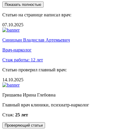
Показать полностью
Статью на странице написал врач:
07.10.2025
Синицын Владислав Артемьевич
Врач-нарколог
Стаж работы:
12 лет
Статью проверил главный врач:
14.10.2025
Гришаева Ирина Глебовна
Главный врач клиники, психиатр-нарколог
Стаж:
25 лет
Проверяющий статьи