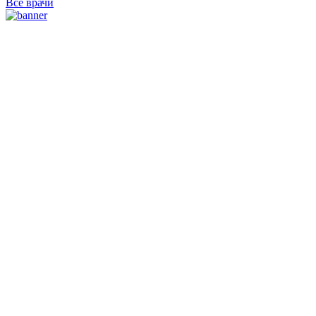
Все врачи