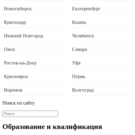
Новосибирск
Екатеринбург
Краснодар
Казань
Нижний Новгород
Челябинск
Омск
Самара
Ростов-на-Дону
Уфа
Красноярск
Пермь
Воронеж
Волгоград
Поиск по сайту
Образование и квалификация