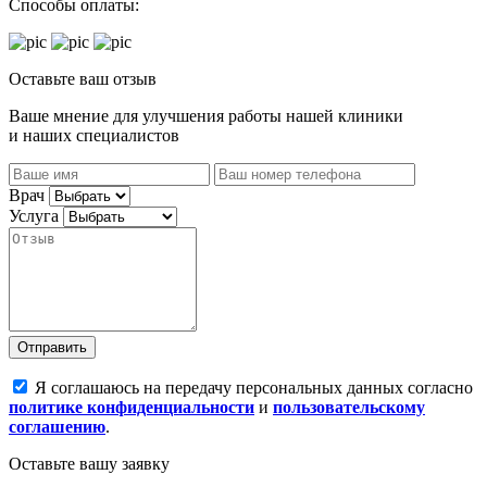
Способы оплаты:
Оставьте ваш отзыв
Ваше мнение для улучшения работы нашей клиники
и наших специалистов
Врач
Услуга
Отправить
Я соглашаюсь на передачу персональных данных согласно
политике конфиденциальности
и
пользовательскому
соглашению
.
Оставьте вашу заявку