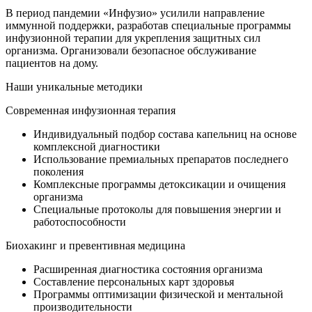
В период пандемии «Инфузио» усилили направление
иммунной поддержки, разработав специальные программы
инфузионной терапии для укрепления защитных сил
организма. Организовали безопасное обслуживание
пациентов на дому.
Наши уникальные методики
Современная инфузионная терапия
Индивидуальный подбор состава капельниц на основе
комплексной диагностики
Использование премиальных препаратов последнего
поколения
Комплексные программы детоксикации и очищения
организма
Специальные протоколы для повышения энергии и
работоспособности
Биохакинг и превентивная медицина
Расширенная диагностика состояния организма
Составление персональных карт здоровья
Программы оптимизации физической и ментальной
производительности