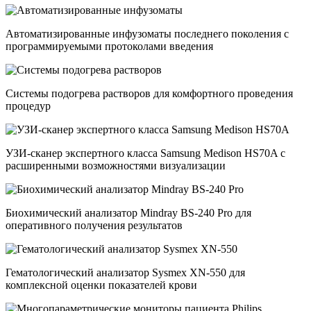
Автоматизированные инфузоматы последнего поколения с
программируемыми протоколами введения
Системы подогрева растворов для комфортного проведения
процедур
УЗИ-сканер экспертного класса Samsung Medison HS70A с
расширенными возможностями визуализации
Биохимический анализатор Mindray BS-240 Pro для
оперативного получения результатов
Гематологический анализатор Sysmex XN-550 для
комплексной оценки показателей крови