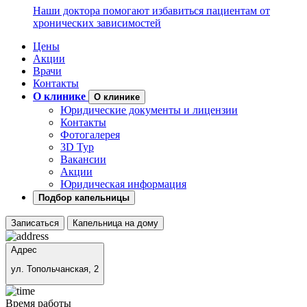
Наши доктора помогают избавиться пациентам от
хронических зависимостей
Цены
Акции
Врачи
Контакты
О клинике
О клинике
Юридические документы и лицензии
Контакты
Фотогалерея
3D Тур
Вакансии
Акции
Юридическая информация
Подбор капельницы
Записаться
Капельница на дому
Адрес
ул. Топольчанская, 2
Время работы