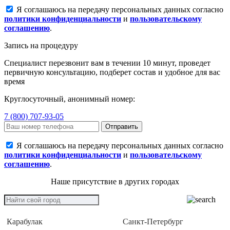
Я соглашаюсь на передачу персональных данных согласно
политики конфиденциальности
и
пользовательскому
соглашению
.
Запись на процедуру
Специалист перезвонит вам в течении 10 минут, проведет
первичную консультацию, подберет состав и удобное для вас
время
Круглосуточный, анонимный номер:
7 (800) 707-93-05
Отправить
Я соглашаюсь на передачу персональных данных согласно
политики конфиденциальности
и
пользовательскому
соглашению
.
Наше присутствие в других городах
Карабулак
Санкт-Петербург