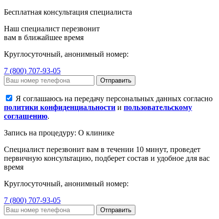
Бесплатная консультация специалиста
Наш специалист перезвонит
вам в ближайшее время
Круглосуточный, анонимный номер:
7 (800) 707-93-05
Отправить
Я соглашаюсь на передачу персональных данных согласно
политики конфиденциальности
и
пользовательскому
соглашению
.
Запись на процедуру: О клинике
Специалист перезвонит вам в течении 10 минут, проведет
первичную консультацию, подберет состав и удобное для вас
время
Круглосуточный, анонимный номер:
7 (800) 707-93-05
Отправить