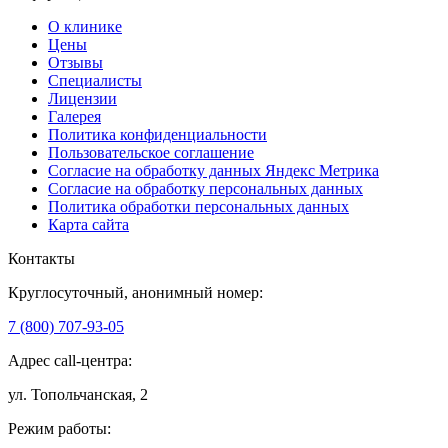
О клинике
Цены
Отзывы
Специалисты
Лицензии
Галерея
Политика конфиденциальности
Пользовательское соглашение
Согласие на обработку данных Яндекс Метрика
Согласие на обработку персональных данных
Политика обработки персональных данных
Карта сайта
Контакты
Круглосуточный, анонимный номер:
7 (800) 707-93-05
Адрес call-центра:
ул. Топольчанская, 2
Режим работы: