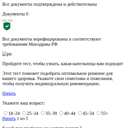
Все документы подтверждены и действительны
Документы
0
Все документы верифицированы и соответствуют
требованиям Минздрава РФ
Пройдите тест, чтобы узнать, какая капельница вам подходит
Этот тест поможет подобрать оптимальное решение для
вашего здоровья. Укажите свои симптомы и пожелания,
чтобы получить индивидуальную рекомендацию.
Начать
Укажите ваш возраст:
18–24
25–34
35–39
40–44
45–54
55+
Начать
1 из 5