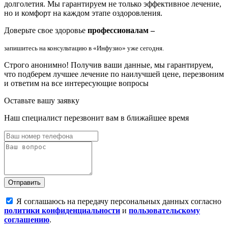
долголетия. Мы гарантируем не только эффективное лечение,
но и комфорт на каждом этапе оздоровления.
Доверьте свое здоровье
профессионалам –
запишитесь на консультацию в «Инфузио» уже сегодня.
Строго анонимно!
Получив ваши данные, мы гарантируем,
что подберем лучшее лечение по наилучшей цене, перезвоним
и ответим на все интересующие вопросы
Оставьте вашу заявку
Наш специалист перезвонит вам в ближайшее время
Отправить
Я соглашаюсь на передачу персональных данных согласно
политики конфиденциальности
и
пользовательскому
соглашению
.