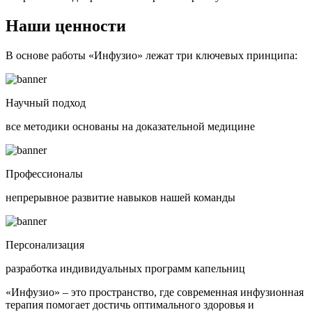
Наши
ценности
В основе работы «Инфузио» лежат три ключевых принципа:
Научный подход
все методики основаны на доказательной медицине
Профессионалы
непрерывное развитие навыков нашей команды
Персонализация
разработка индивидуальных программ капельниц
«Инфузио» – это пространство, где современная инфузионная
терапия помогает достичь оптимального здоровья и