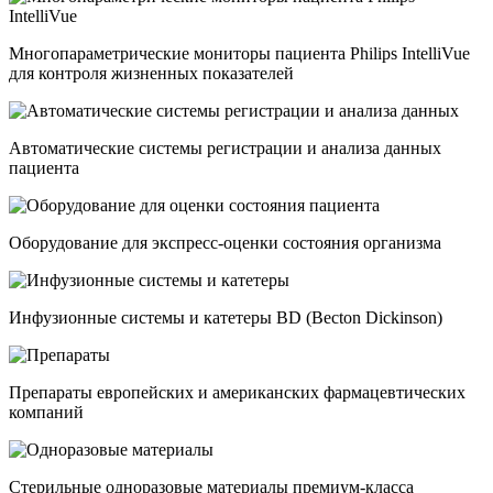
Многопараметрические мониторы пациента Philips IntelliVue
для контроля жизненных показателей
Автоматические системы регистрации и анализа данных
пациента
Оборудование для экспресс-оценки состояния организма
Инфузионные системы и катетеры BD (Becton Dickinson)
Препараты европейских и американских фармацевтических
компаний
Стерильные одноразовые материалы премиум-класса