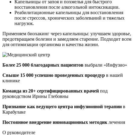
Капельницы от запоя и похмелья для быстрого
восстановления после алкогольной интоксикации.
Реабилитационные капельницы для восстановления
после стрессов, хронических заболеваний и тяжелых
нагрузок.
Применяем биохакинг через капельницы: улучшаем здоровье,
предотвращаем болезни и замедляем старение. Подходит всем
для оптимизации организма и качества жизни.
Более 25 000 благодарных пациентов
выбрали «Инфузио»
Свыше 15 000 успешно проведенных процедур
в нашей
клинике
Команда из 20+ сертифицированных врачей
под
руководством Ирины Глебовны
Признание как ведущего центра инфузионной терапии
в
Карабулаке
Постоянное внедрение инновационных методик
лечения
О руководителе