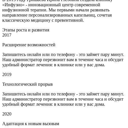
«Инфузио» - инновационный центр современной
инфузионной терапии. Мы первыми начали развивать
направление персонализированных капельниц, сочетая
классическую медицину с превентивной.
Этапы роста и развития
2017
Расширение возможностей
Запишитесь онлайн или по телефону - это займет пару минут.
Наш администратор перезвонит вам в течение часа и обсудит
удобный формат лечения: в клинике или у вас дома.
2019
Технологический прорыв
Запишитесь онлайн или по телефону - это займет пару минут.
Наш администратор перезвонит вам в течение часа и обсудит
удобный формат лечения: в клинике или у вас дома.
2020
Адаптация к новым вызовам