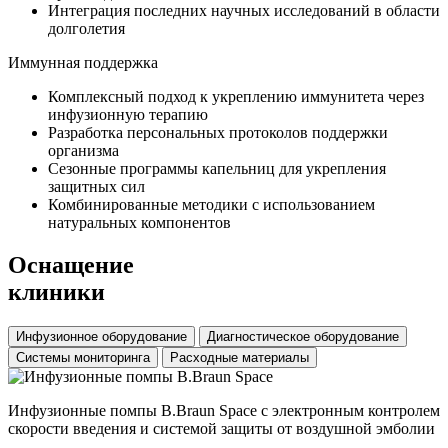
Интеграция последних научных исследований в области
долголетия
Иммунная поддержка
Комплексный подход к укреплению иммунитета через
инфузионную терапию
Разработка персональных протоколов поддержки
организма
Сезонные программы капельниц для укрепления
защитных сил
Комбинированные методики с использованием
натуральных компонентов
Оснащение
клиники
Инфузионное оборудование
Диагностическое оборудование
Системы мониторинга
Расходные материалы
Инфузионные помпы B.Braun Space с электронным контролем
скорости введения и системой защиты от воздушной эмболии