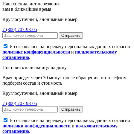
Наш специалист перезвонит
вам в ближайшее время
Круглосуточный, анонимный номер:
7 (800) 707-93-05
Отправить
Я соглашаюсь на передачу персональных данных согласно
политике конфиденциальности
и
пользовательскому
соглашению
.
Поставить капельницу на дому
Врач приедет через 30 минут после обращения, по телефону
подберем состав и стоимость
Круглосуточный, анонимный номер:
7 (800) 707-93-05
Отправить
Я соглашаюсь на передачу персональных данных согласно
политики конфиденциальности
и
пользовательскому
соглашению
.