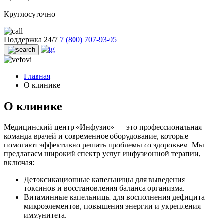
Круглосуточно
Поддержка 24/7
7 (800) 707-93-05
Главная
О клинике
О клинике
Медицинский центр «Инфузио» — это профессиональная
команда врачей и современное оборудование, которые
помогают эффективно решать проблемы со здоровьем. Мы
предлагаем широкий спектр услуг инфузионной терапии,
включая:
Детоксикационные капельницы для выведения
токсинов и восстановления баланса организма.
Витаминные капельницы для восполнения дефицита
микроэлементов, повышения энергии и укрепления
иммунитета.