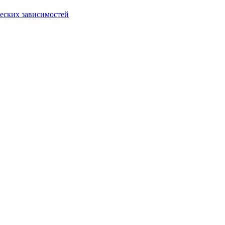
еских зависимостей