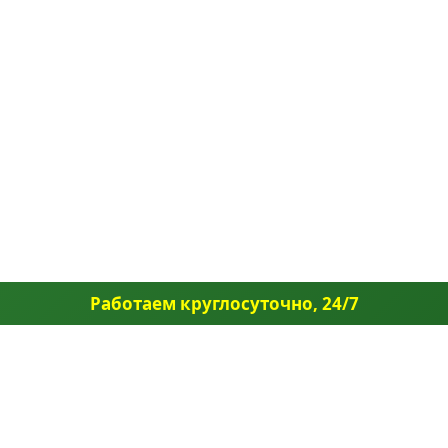
Работаем круглосуточно, 24/7