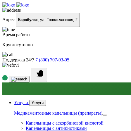
Адрес
Карабулак
, ул. Топольчанская, 2
Время работы
Круглосуточно
Поддержка 24/7
7 (800) 707-93-05
Услуги
Услуги
Медикаментозные капельницы (препараты)
Капельницы с аскорбиновой кислотой
Капельницы с антибиотиками