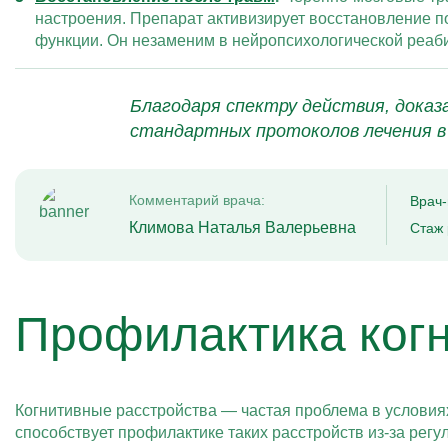
настроения. Препарат активизирует восстановление 
функции. Он незаменим в нейропсихологической реаб
Благодаря спектру действия, доказ
стандартных протоколов лечения в 
Комментарий врача:
Врач-
Климова Наталья Валерьевна
Стаж 
Профилактика ког
Когнитивные расстройства — частая проблема в условия
способствует профилактике таких расстройств из-за рег