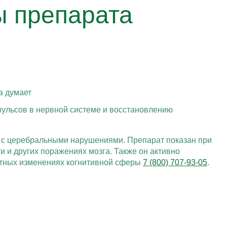
ы препарата
ульсов в нервной системе и восстановлению
 с церебральными нарушениями. Препарат показан при
 и других поражениях мозга. Также он активно
астных изменениях когнитивной сферы
7 (800) 707-93-05
.