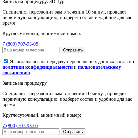
Запись на процедуру: 3D Тур
Специалист перезвонит вам в течении 10 минут, проведет
первичную консультацию, подберет состав и удобное для вас
время
Круглосуточный, анонимный номер:
7 (800) 707-93-05
Отправить
Я соглашаюсь на передачу персональных данных согласно
политики конфиденциальности
и
пользовательскому
соглашению
.
Запись на процедуру
Специалист перезвонит вам в течении 10 минут, проведет
первичную консультацию, подберет состав и удобное для вас
время
Круглосуточный, анонимный номер:
7 (800) 707-93-05
Отправить