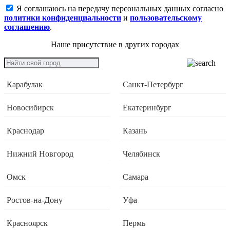
Я соглашаюсь на передачу персональных данных согласно
политики конфиденциальности
и
пользовательскому
соглашению
.
Наше присутствие в других городах
Карабулак
Санкт-Петербург
Новосибирск
Екатеринбург
Краснодар
Казань
Нижний Новгород
Челябинск
Омск
Самара
Ростов-на-Дону
Уфа
Красноярск
Пермь