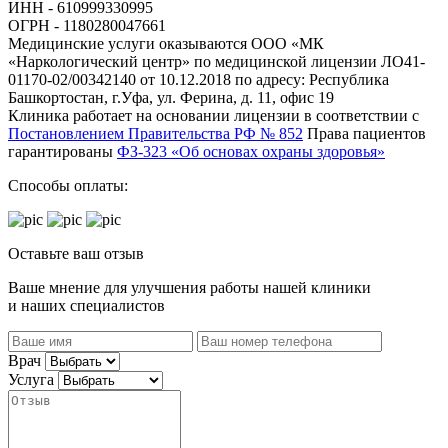
ИНН - 610999330995
ОГРН - 1180280047661
Медицинские услуги оказываются ООО «МК
«Наркологический центр» по медицинской лицензии ЛО41-
01170-02/00342140 от 10.12.2018 по адресу: Республика
Башкортостан, г.Уфа, ул. Ферина, д. 11, офис 19
Клиника работает на основании лицензии в соответствии с
Постановлением Правительства РФ № 852
Права пациентов
гарантированы
ФЗ-323 «Об основах охраны здоровья»
Способы оплаты:
Оставьте ваш отзыв
Ваше мнение для улучшения работы нашей клиники
и наших специалистов
Врач
Услуга