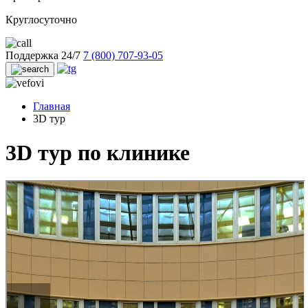
Круглосуточно
Поддержка 24/7
7 (800) 707-93-05
Главная
3D тур
3D тур по клинике