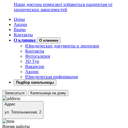
Наши доктора помогают избавиться пациентам от
хронических зависимостей
Цены
Акции
Врачи
Контакты
О клинике
О клинике
Юридические документы и лицензии
Контакты
Фотогалерея
3D Тур
Вакансии
Акции
Юридическая информация
Подбор капельницы
Записаться
Капельница на дому
Адрес
ул. Топольчанская, 2
Время работы