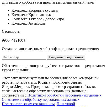
Для вашего удобства мы предлагаем специальный пакет:
Комплекс Здоровые суставы
Комплекс Красивая кожа
Комплекс Тяжелое Доброе Утро
Комплекс АнтиБоль
Стоимость:
9900 ₽
12100 ₽
Оставьте ваш телефон, чтобы зафиксировать предложение:
Получить предложение
Обязательно проконсультируйтесь с терапевтом перед началом
курса капельниц.
Этот сайт использует файлы cookies для более комфортной
работы пользователя. К сайту подключен сервис
Яндекс.Метрика. Продолжая просмотр страниц сайта, вы
соглашаетесь на обработку персональных данных в
соответствии с
Политикой обработки персональных данных
,
Согласием на обработку персональных данных
,
Пользовательским соглашением
,
Политикой