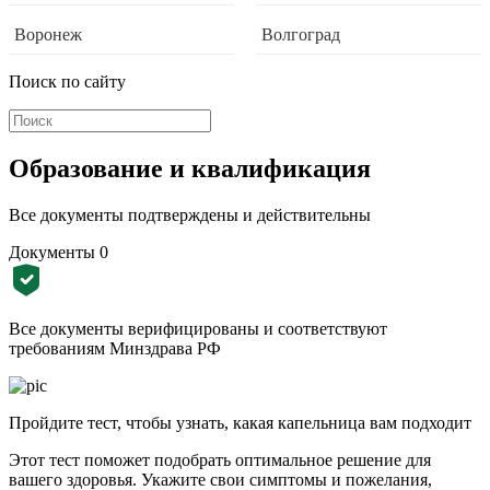
Воронеж
Волгоград
Поиск по сайту
Образование и квалификация
Все документы подтверждены и действительны
Документы
0
Все документы верифицированы и соответствуют
требованиям Минздрава РФ
Пройдите тест, чтобы узнать, какая капельница вам подходит
Этот тест поможет подобрать оптимальное решение для
вашего здоровья. Укажите свои симптомы и пожелания,