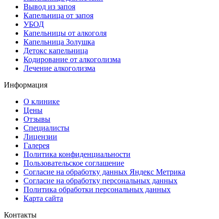
Вывод из запоя
Капельница от запоя
УБОД
Капельницы от алкоголя
Капельница Золушка
Детокс капельница
Кодирование от алкоголизма
Лечение алкоголизма
Информация
О клинике
Цены
Отзывы
Специалисты
Лицензии
Галерея
Политика конфиденциальности
Пользовательское соглашение
Согласие на обработку данных Яндекс Метрика
Согласие на обработку персональных данных
Политика обработки персональных данных
Карта сайта
Контакты