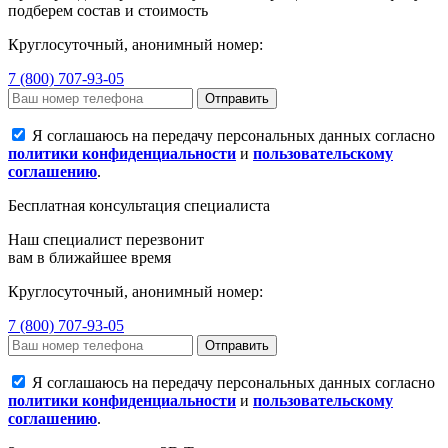
подберем состав и стоимость
Круглосуточный, анонимный номер:
7 (800) 707-93-05
Отправить
Я соглашаюсь на передачу персональных данных согласно
политики конфиденциальности
и
пользовательскому
соглашению
.
Бесплатная консультация специалиста
Наш специалист перезвонит
вам в ближайшее время
Круглосуточный, анонимный номер:
7 (800) 707-93-05
Отправить
Я соглашаюсь на передачу персональных данных согласно
политики конфиденциальности
и
пользовательскому
соглашению
.