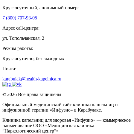
Круглосуточный, анонимный номер:
7 (800) 707-93-05
Адрес call-центра:
ул. Топольчанская, 2
Режим работы:
Круглосуточно, без выходных
Почта:
karabulak@health-kapelnica.ru
© 2026 Все права защищены
Официальный медицинский сайт клиники капельниц и
инфузионной терапии «Инфузио» в Карабулаке.
Клиника капельниц для здоровья «Инфузио» — коммерческое
наименование ООО «Медицинская клиника
“Наркологический центр”»