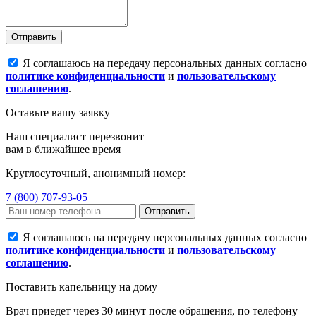
Отправить
Я соглашаюсь на передачу персональных данных согласно
политике конфиденциальности
и
пользовательскому
соглашению
.
Оставьте вашу заявку
Наш специалист перезвонит
вам в ближайшее время
Круглосуточный, анонимный номер:
7 (800) 707-93-05
Отправить
Я соглашаюсь на передачу персональных данных согласно
политике конфиденциальности
и
пользовательскому
соглашению
.
Поставить капельницу на дому
Врач приедет через 30 минут после обращения, по телефону