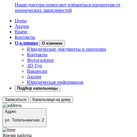
Наши доктора помогают избавиться пациентам от
хронических зависимостей
Цены
Акции
Врачи
Контакты
О клинике
О клинике
Юридические документы и лицензии
Контакты
Фотогалерея
3D Тур
Вакансии
Акции
Юридическая информация
Подбор капельницы
Записаться
Капельница на дому
Адрес
ул. Топольчанская, 2
Время работы