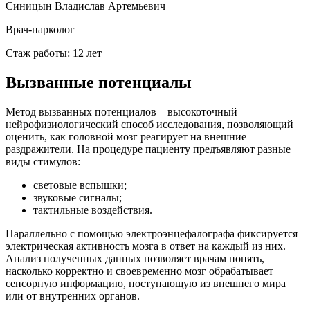
Синицын Владислав Артемьевич
Врач-нарколог
Стаж работы: 12 лет
Вызванные потенциалы
Метод вызванных потенциалов – высокоточный
нейрофизиологический способ исследования, позволяющий
оценить, как головной мозг реагирует на внешние
раздражители. На процедуре пациенту предъявляют разные
виды стимулов:
световые вспышки;
звуковые сигналы;
тактильные воздействия.
Параллельно с помощью электроэнцефалографа фиксируется
электрическая активность мозга в ответ на каждый из них.
Анализ полученных данных позволяет врачам понять,
насколько корректно и своевременно мозг обрабатывает
сенсорную информацию, поступающую из внешнего мира
или от внутренних органов.