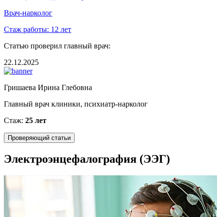
Врач-нарколог
Стаж работы:
12 лет
Статью проверил главный врач:
22.12.2025
Гришаева Ирина Глебовна
Главный врач клиники, психиатр-нарколог
Стаж:
25 лет
Проверяющий статьи
Электроэнцефалография (ЭЭГ)