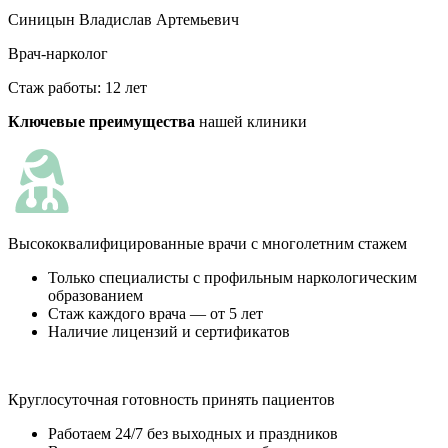
Синицын Владислав Артемьевич
Врач-нарколог
Стаж работы: 12 лет
Ключевые преимущества
нашей клиники
Высококвалифицированные врачи с многолетним стажем
Только специалисты с профильным наркологическим
образованием
Стаж каждого врача — от 5 лет
Наличие лицензий и сертификатов
Круглосуточная готовность принять пациентов
Работаем 24/7 без выходных и праздников