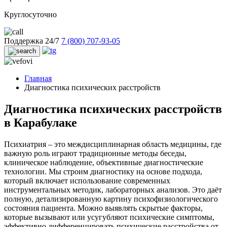
Круглосуточно
Поддержка 24/7
7 (800) 707-93-05
Главная
Диагностика психических расстройств
Диагностика психических расстройств
в Карабулаке
Психиатрия – это междисциплинарная область медицины, где
важную роль играют традиционные методы беседы,
клиническое наблюдение, объективные диагностические
технологии. Мы строим диагностику на основе подхода,
который включает использование современных
инструментальных методик, лабораторных анализов. Это даёт
полную, детализированную картину психофизиологического
состояния пациента. Можно выявлять скрытые факторы,
которые вызывают или усугубляют психические симптомы,
эффективно дифференцировать психические расстройства от