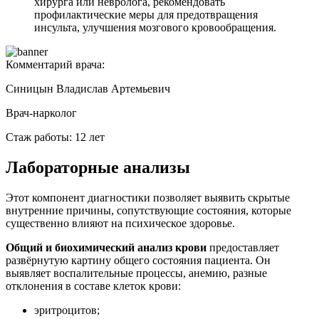
хирурга или невролога, рекомендовать
профилактические меры для предотвращения
инсульта, улучшения мозгового кровообращения.
Комментарий врача:
Синицын Владислав Артемьевич
Врач-нарколог
Стаж работы: 12 лет
Лабораторные анализы
Этот компонент диагностики позволяет выявить скрытые
внутренние причины, сопутствующие состояния, которые
существенно влияют на психическое здоровье.
Общий и биохимический анализ крови
предоставляет
развёрнутую картину общего состояния пациента. Он
выявляет воспалительные процессы, анемию, разные
отклонения в составе клеток крови:
эритроцитов;