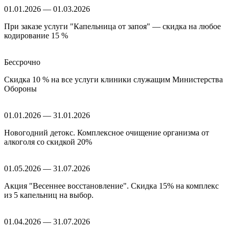
01.01.2026 — 01.03.2026
При заказе услуги "Капельница от запоя" — скидка на любое
кодирование 15 %
Бессрочно
Скидка 10 % на все услуги клиники служащим Министерства
Обороны
01.01.2026 — 31.01.2026
Новогодний детокс. Комплексное очищение организма от
алкоголя со скидкой 20%
01.05.2026 — 31.07.2026
Акция "Весеннее восстановление". Скидка 15% на комплекс
из 5 капельниц на выбор.
01.04.2026 — 31.07.2026