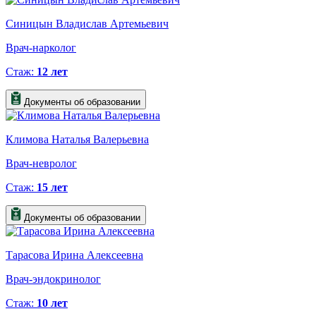
Синицын Владислав Артемьевич
Врач-нарколог
Стаж:
12 лет
Документы об образовании
Климова Наталья Валерьевна
Врач-невролог
Стаж:
15 лет
Документы об образовании
Тарасова Ирина Алексеевна
Врач-эндокринолог
Стаж:
10 лет