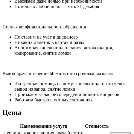
Выезжаем даже ночью при необходимости
Помощь в любой день — хоть 31 декабря
Полная конфиденциальность обращения
Не ставим на учёт в диспансер
Никаких отметок в картах и базах
Анонимная капельница от запоя, детоксикация,
кодирование, снятие ломки
Выезд врача в течение 60 минут по срочным вызовам
Экстренная помощь на дому: капельница от похмелья,
вывод из запоя, снятие ломки
Приезжаем за час без очередей и лишних вопросов
Работаем быстро в острых состояниях
Цены
Наименование услуги
Стоимость
Первичная консультация врача (осмотр