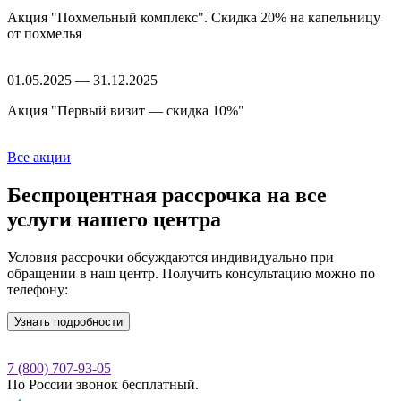
Акция "Похмельный комплекс". Скидка 20% на капельницу
от похмелья
01.05.2025 — 31.12.2025
Акция "Первый визит — скидка 10%"
Все акции
Беспроцентная рассрочка
на все
услуги нашего центра
Условия рассрочки обсуждаются индивидуально при
обращении в наш центр. Получить консультацию можно по
телефону:
Узнать подробности
7 (800) 707-93-05
По России звонок бесплатный.