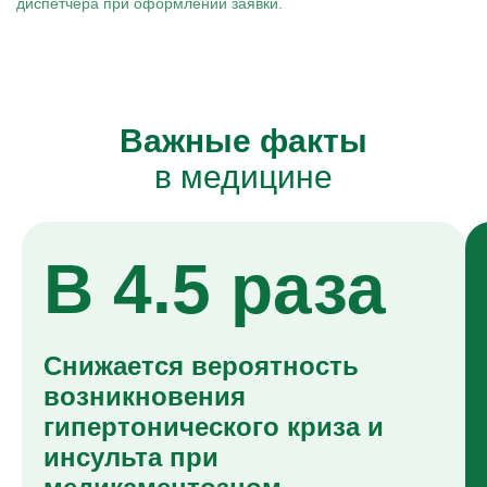
диспетчера при оформлении заявки.
Важные факты
в медицине
В 4.5 раза
Снижается вероятность
возникновения
гипертонического криза и
инсульта при