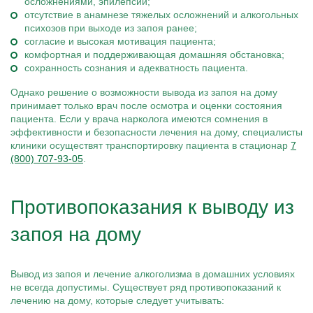
осложнениями, эпилепсии;
отсутствие в анамнезе тяжелых осложнений и алкогольных
психозов при выходе из запоя ранее;
согласие и высокая мотивация пациента;
комфортная и поддерживающая домашняя обстановка;
сохранность сознания и адекватность пациента.
Однако решение о возможности вывода из запоя на дому
принимает только врач после осмотра и оценки состояния
пациента. Если у врача нарколога имеются сомнения в
эффективности и безопасности лечения на дому, специалисты
клиники осуществят транспортировку пациента в стационар
7
(800) 707-93-05
.
Противопоказания к выводу из
запоя на дому
Вывод из запоя и лечение алкоголизма в домашних условиях
не всегда допустимы. Существует ряд противопоказаний к
лечению на дому, которые следует учитывать: