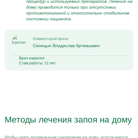
процедур и используемых препаратов. Лечение на
дому проводится только при отсутствии
противопоказаний и относительно стабильном
состоянии пациента.
Комментарий врача:
Синицын Владислав Артемьевич
Врач-нарколог
Стаж работы: 12 лет
Методы лечения запоя на дому
Чтобы снять похмельным синдромом на дому, используется