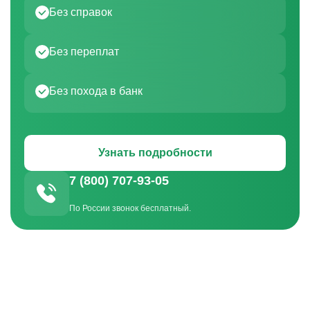
Без справок
Без переплат
Без похода в банк
Узнать подробности
7 (800) 707-93-05
По России звонок бесплатный.