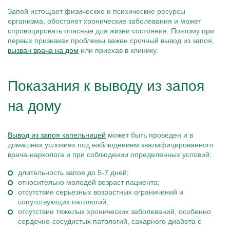
Запой истощает физические и психические ресурсы
организма, обостряет хронические заболевания и может
спровоцировать опасные для жизни состояния. Поэтому при
первых признаках проблемы важен срочный вывод из запоя,
вызван врача на дом
или приехав в клинику.
Показания к выводу из запоя
на дому
Вывод из запоя капельницей
может быть проведен и в
домашних условиях под наблюдением квалифицированного
врача-нарколога и при соблюдении определенных условий:
длительность запоя до 5-7 дней;
относительно молодой возраст пациента;
отсутствие серьезных возрастных ограничений и
сопутствующих патологий;
отсутствие тяжелых хронических заболеваний, особенно
сердечно-сосудистых патологий, сахарного диабета с