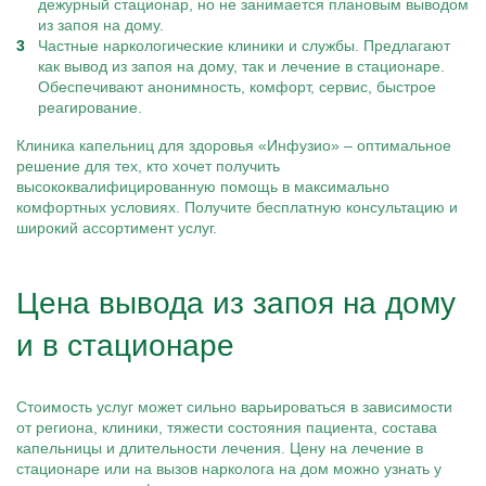
дежурный стационар, но не занимается плановым выводом
из запоя на дому.
Частные наркологические клиники и службы. Предлагают
как вывод из запоя на дому, так и лечение в стационаре.
Обеспечивают анонимность, комфорт, сервис, быстрое
реагирование.
Клиника капельниц для здоровья «Инфузио» – оптимальное
решение для тех, кто хочет получить
высококвалифицированную помощь в максимально
комфортных условиях. Получите бесплатную консультацию и
широкий ассортимент услуг.
Цена вывода из запоя на дому
и в стационаре
Стоимость услуг может сильно варьироваться в зависимости
от региона, клиники, тяжести состояния пациента, состава
капельницы и длительности лечения. Цену на лечение в
стационаре или на вызов нарколога на дом можно узнать у