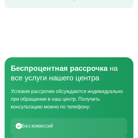
Беспроцентная рассрочка
на
все услуги нашего центра
Условия рассрочки обсуждаются индивидуально
при обращении в наш центр. Получить
консультацию можно по телефону:
Без комиссий