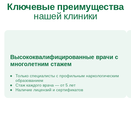
Ключевые преимущества
нашей клиники
Высококвалифицированные врачи с
многолетним стажем
Только специалисты с профильным наркологическим
образованием
Стаж каждого врача — от 5 лет
Наличие лицензий и сертификатов