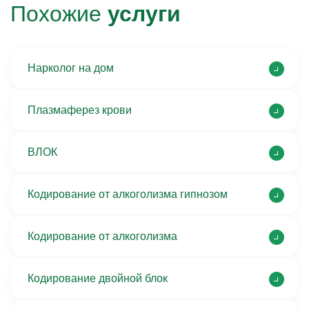
Похожие
услуги
Нарколог на дом
Плазмаферез крови
ВЛОК
Кодирование от алкоголизма гипнозом
Кодирование от алкоголизма
Кодирование двойной блок