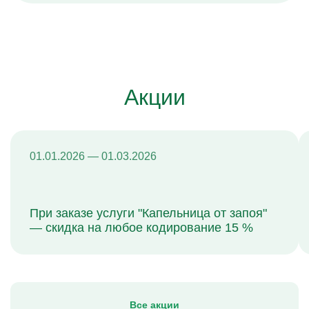
Акции
01.01.2026 — 01.03.2026
При заказе услуги "Капельница от запоя"
— скидка на любое кодирование 15 %
Все акции