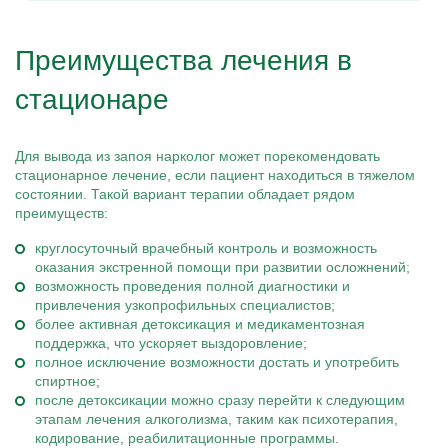
Преимущества лечения в
стационаре
Для вывода из запоя нарколог может порекомендовать
стационарное лечение, если пациент находиться в тяжелом
состоянии. Такой вариант терапии обладает рядом
преимуществ:
круглосуточный врачебный контроль и возможность
оказания экстренной помощи при развитии осложнений;
возможность проведения полной диагностики и
привлечения узкопрофильных специалистов;
более активная детоксикация и медикаментозная
поддержка, что ускоряет выздоровление;
полное исключение возможности достать и употребить
спиртное;
после детоксикации можно сразу перейти к следующим
этапам лечения алкоголизма, таким как психотерапия,
кодирование, реабилитационные программы.