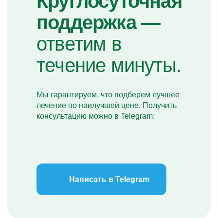
Круглосуточная
поддержка —
ответим в
течение минуты.
Мы гарантируем, что подберем лучшее
лечение по наилучшей цене. Получить
консультацию можно в Telegram:
Написать в Telegram