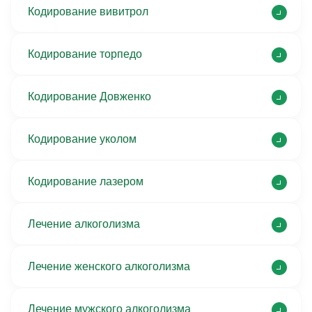
Кодирование вивитрол
Кодирование торпедо
Кодирование Довженко
Кодирование уколом
Кодирование лазером
Лечение алкоголизма
Лечение женского алкоголизма
Лечение мужского алкоголизма