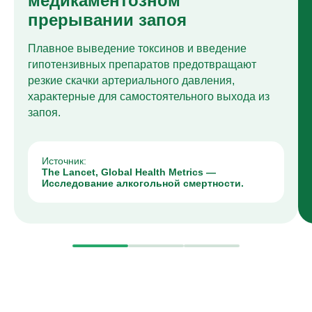
медикаментозном
прерывании запоя
Плавное выведение токсинов и введение
гипотензивных препаратов предотвращают
резкие скачки артериального давления,
характерные для самостоятельного выхода из
запоя.
Источник:
The Lancet, Global Health Metrics —
Исследование алкогольной смертности.