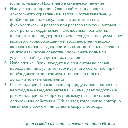
госпитализация. После чего назначается лечение.
Инфузионная терапия. Основной метод лечения
алкогольного отравления и запоя. Состав капельницы
подбирается индивидуально и может включать
физиологический раствор или раствор глюкозы, витамины,
электролиты, седативные и снотворные препараты,
препараты для поддержки печени, средства для улучшения
мозгового кровообращения и восстановления водно-
солевого баланса. Дополнительно может быть назначено
симптоматические средства, чтобы снять боль или
улучшить работу внутренних органов.
Наблюдение. Врач находится с пациентом во время
проведения инфузии, контролирует его состояние, при
необходимости корректирует терапию и ставит
дополнительные капельницы.
Рекомендации. По окончании процедуры врач оставляет
необходимые медикаменты на 1-3 дня, дает подробные
рекомендации по их приему, режиму питья, питанию и
дальнейшим действиям. Объясняет, когда нужно повторно
связаться с врачом или вызвать скорую помощь.
Цена вывода из запоя зависит от проводимых