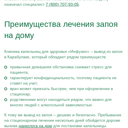
назначал специалист
7 (800) 707-93-05
.
Преимущества лечения запоя
на дому
Клиника капельниц для здоровья «Инфузио» – вывод из запоя
в Карабулаке, который обладает рядом преимуществ:
привычная домашняя обстановка снижает стресс для
пациента;
гарантирует конфиденциальность, поэтому пациента не
ставят на учет;
врач может приехать быстрее, чем при оформлении в
стационар;
родственники могут находиться рядом, что важно для
многих людей с алкогольной зависимостью.
К тому же вывод из запоя – дешево и безопасно. Пребывание
на стационарном лечении несколько дней обойдется дороже
вызова
нарколога на дом
для постановки капельницы.