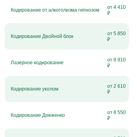
от 4 410
Кодирование от алкоголизма гипнозом
₽
от 5 850
Кодирование Двойной блок
₽
от 8 910
Лазерное кодирование
₽
от 2 610
Кодирование уколом
₽
от 8 550
Кодирование Довженко
₽