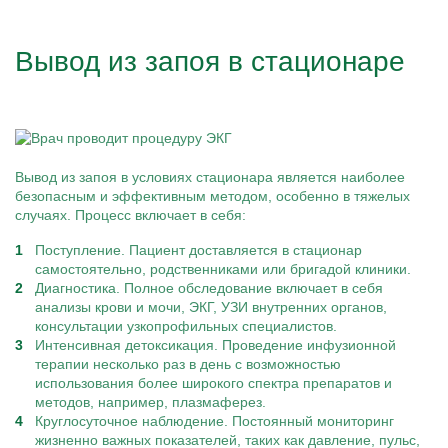
Вывод из запоя в стационаре
Вывод из запоя в условиях стационара является наиболее
безопасным и эффективным методом, особенно в тяжелых
случаях. Процесс включает в себя:
Поступление. Пациент доставляется в стационар
самостоятельно, родственниками или бригадой клиники.
Диагностика. Полное обследование включает в себя
анализы крови и мочи, ЭКГ, УЗИ внутренних органов,
консультации узкопрофильных специалистов.
Интенсивная детоксикация. Проведение инфузионной
терапии несколько раз в день с возможностью
использования более широкого спектра препаратов и
методов, например, плазмаферез.
Круглосуточное наблюдение. Постоянный мониторинг
жизненно важных показателей, таких как давление, пульс,