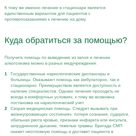
К тому же именно лечение в стационаре является
единственным вариантом для пациентов с
противопоказаниями к лечению на дому.
Куда обратиться за помощью?
Получить помощь по выведению из запоя и лечении
алкоголизма можно в разных медучреждения:
Государственные наркологические диспансеры и
больницы. Оказывают помощь как амбулаторно, так и
стационарно. Преимуществом является доступность и
наличие специалистов. Однако лечение проходить не
всегда в комфортных условиях, к тому же возможна
постановка на наркологический учет.
Скорая медицинская помощь. Следует вызывать при
жизнеугрожающих состояниях: потеря сознания, судороги,
обильная рвота кровью, признаки инфаркта или инсульта,
затрудненное дыхание, тяжелые травмы. Бригада СМП
окажет неотложную помощь и доставит пациента в