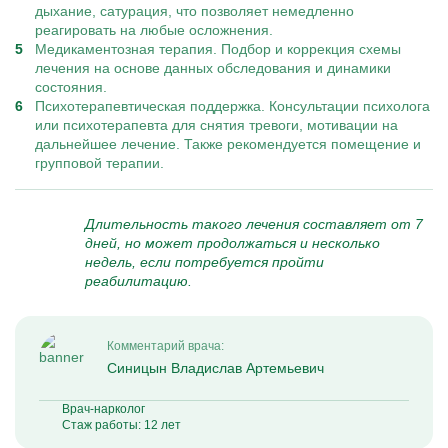
дыхание, сатурация, что позволяет немедленно
реагировать на любые осложнения.
Медикаментозная терапия. Подбор и коррекция схемы
лечения на основе данных обследования и динамики
состояния.
Психотерапевтическая поддержка. Консультации психолога
или психотерапевта для снятия тревоги, мотивации на
дальнейшее лечение. Также рекомендуется помещение и
групповой терапии.
Длительность такого лечения составляет от 7
дней, но может продолжаться и несколько
недель, если потребуется пройти
реабилитацию.
Комментарий врача:
Синицын Владислав Артемьевич
Врач-нарколог
Стаж работы: 12 лет