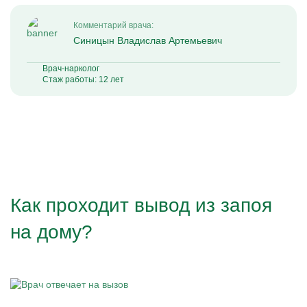
Комментарий врача:
Синицын Владислав Артемьевич
Врач-нарколог
Стаж работы: 12 лет
Как проходит вывод из запоя
на дому?