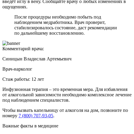
введёт иглу в вену. Сообщайте врачу о любых изменениях в
ощущениях.
После процедуры необходимо побыть под
наблюдением медработника. Врач проверит,
стабилизировалось состояние, даст рекомендации
по дальнейшему восстановлению.
Комментарий врача:
Синицын Владислав Артемьевич
Врач-нарколог
Стаж работы: 12 лет
Инфузионная терапия – это временная мера. Для избавления
от алкогольной зависимости необходимо комплексное лечение
под наблюдением специалистов.
Чтобы вызвать капельницу от алкоголя на дом, позвоните по
номеру
7 (800) 707-93-05
.
Важные факты
в медицине