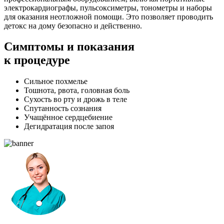
электрокардиографы, пульсоксиметры, тонометры и наборы
для оказания неотложной помощи. Это позволяет проводить
детокс на дому безопасно и действенно.
Симптомы
и показания
к процедуре
Сильное похмелье
Тошнота, рвота, головная боль
Сухость во рту и дрожь в теле
Спутанность сознания
Учащённое сердцебиение
Дегидратация после запоя