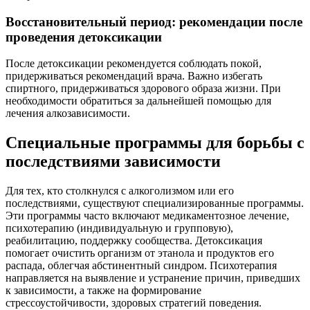
Восстановительный период: рекомендации после
проведения детоксикации
После детоксикации рекомендуется соблюдать покой,
придерживаться рекомендаций врача. Важно избегать
спиртного, придерживаться здорового образа жизни. При
необходимости обратиться за дальнейшей помощью для
лечения алкозависимости.
Специальные программы для борьбы с
последствиями зависимости
Для тех, кто столкнулся с алкоголизмом или его
последствиями, существуют специализированные программы.
Эти программы часто включают медикаментозное лечение,
психотерапию (индивидуальную и групповую),
реабилитацию, поддержку сообщества. Детоксикация
помогает очистить организм от этанола и продуктов его
распада, облегчая абстинентный синдром. Психотерапия
направляется на выявление и устранение причин, приведших
к зависимости, а также на формирование
стрессоустойчивости, здоровых стратегий поведения.