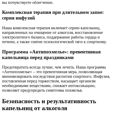
вы почувствуете облегчение.
Комплексная терапия при длительном запое:
серия инфузий
Наша комплексная терапия включает серию капельниц,
направленных на очищение от алкоголя, восстановление
электролитного баланса, поддержание работы сердца и
печени, а также снятие психологической тяги к спиртному.
Программа «Антипохмелье»: превентивная
капельница перед праздниками
Предотвратить всегда лучше, чем лечить. Наша программа
«Антипохмелье» – это превентивная мера, позволяющая
минимизировать последствия распития спиртного. Инфузия,
поставленная перед торжеством, насыщает организм
необходимыми веществами, снижает интоксикацию,
позволяет предупредить симптомы похмелья.
Безопасность и результативность
капельниц от алкоголя