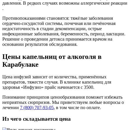
давления. В редких случаях возможны аллергические реакции
.
Противопоказаниями становятся: тяжёлые заболевания
сердечно-сосудистой системы, почечная или печёночная
недостаточность в стадии декомпенсации, острые
инфекционные заболевания, беременность, период лактации.
Решение о проведении детокса принимается врачом на
основании результатов обследования.
Цены капельниц от алкоголя в
Карабулаке
Цена инфузий зависит от количества, применённых
препаратов, тяжести случая. В клинике капельниц для
здоровья «Инфузио» прайс начинается с 3500.
Понимание принципов ценообразования поможет избежать
неприятных сюрпризов. Мы приветствуем любые вопросы о
лечении
7 (800) 707-93-05
, в том числе по оплате.
Из чего складывается цена