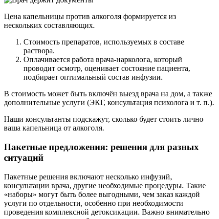
Цена капельницы против алкоголя формируется из
нескольких составляющих.
Стоимость препаратов, используемых в составе
раствора.
Оплачивается работа врача-нарколога, который
проводит осмотр, оценивает состояние пациента,
подбирает оптимальный состав инфузии.
В стоимость может быть включён выезд врача на дом, а также
дополнительные услуги (ЭКГ, консультация психолога и т. п.).
Наши консультанты подскажут, сколько будет стоить лично
ваша капельница от алкоголя.
Пакетные предложения: решения для разных
ситуаций
Пакетные решения включают несколько инфузий,
консультации врача, другие необходимые процедуры. Такие
«наборы» могут быть более выгодными, чем заказ каждой
услуги по отдельности, особенно при необходимости
проведения комплексной детоксикации. Важно внимательно