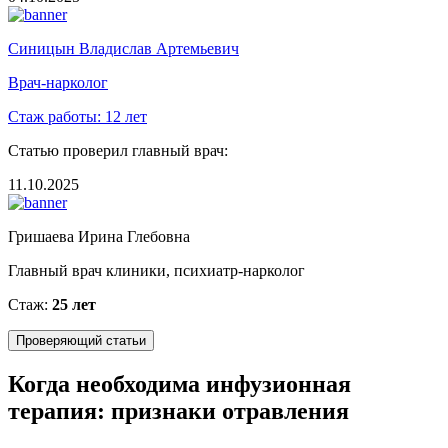
Синицын Владислав Артемьевич
Врач-нарколог
Стаж работы:
12 лет
Статью проверил главный врач:
11.10.2025
Гришаева Ирина Глебовна
Главный врач клиники, психиатр-нарколог
Стаж:
25 лет
Проверяющий статьи
Когда необходима инфузионная
терапия: признаки отравления