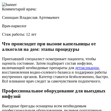
Комментарий врача:
Синицын Владислав Артемьевич
Врач-нарколог
Стаж работы: 12 лет
Что происходит при вызове капельницы от
алкоголя на дом: этапы процедуры
Приехавший специалист осматривает пациента, чтобы
оценить состояние. Затем подбирает состав инфузии,
включающий необходимые препараты для
детоксикации
,
восстановления водно-солевого баланса и поддержки работы
внутренних органов. Катетер ставится безболезненно, быстро.
Всё вливание врач следит за самочувствием подопечного.
Профессиональное оборудование для выездных
инфузий
Выездные бригады оснащены всем необходимым
профессиональным оборудованием, включая портативные