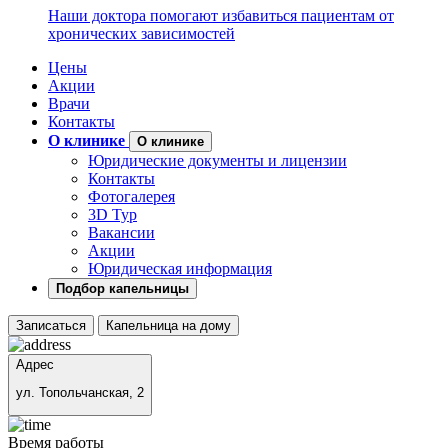
Наши доктора помогают избавиться пациентам от
хронических зависимостей
Цены
Акции
Врачи
Контакты
О клинике
О клинике
Юридические документы и лицензии
Контакты
Фотогалерея
3D Тур
Вакансии
Акции
Юридическая информация
Подбор капельницы
Записаться
Капельница на дому
Адрес
ул. Топольчанская, 2
Время работы