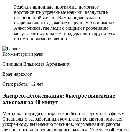
Реабилитационные программы помогают
восстановить утраченные навыки, вернуться к
полноценной жизни. Важна поддержка со
стороны близких, участие в группах Анонимных
Алкоголиков, где люди с общими проблемами
могут делиться опытом, поддерживать друг друга
на пути к выздоровлению.
Комментарий врача:
Синицын Владислав Артемьевич
Врач-нарколог
Стаж работы: 12 лет
Экспресс-детоксикация: быстрое выведение
алкоголя за 40 минут
Методика подходит, когда нужно быстро вернуться в форму.
Специально разработанный комплекс препаратов помогает
ускоренному выведению токсинов, нормализации работы
печени, восстановлению водного баланса. Уже через 40 минут