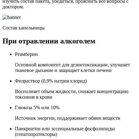
изучить состав пакета, убедиться, прояснить все вопросы с
доктором.
Состав капельницы
При отравлении алкоголем
Реамберин
Основной компонент для дезинтоксикации, улучшает
тканевое дыхание и защищает клетки печени
Физраствор (0,9% натрия хлорид)
Восполняет объем жидкости, снижает концентрацию
токсинов в крови
Глюкоза 5% или 10%
Источник энергии, поддерживает обмен веществ
Панкреатин или эссенциальные фосфолипиды
(гепатопротекторы)