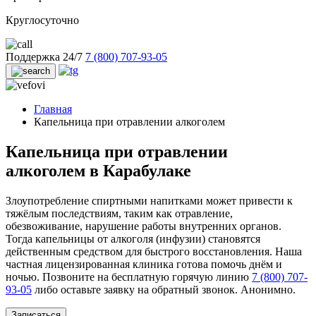
Круглосуточно
Поддержка 24/7
7 (800) 707-93-05
Главная
Капельница при отравлении алкоголем
Капельница при отравлении
алкоголем в Карабулаке
Злоупотребление спиртными напитками может привести к
тяжёлым последствиям, таким как отравление,
обезвоживание, нарушение работы внутренних органов.
Тогда капельницы от алкоголя (инфузии) становятся
действенным средством для быстрого восстановления. Наша
частная лицензированная клиника готова помочь днём и
ночью. Позвоните на бесплатную горячую линию
7 (800) 707-
93-05
либо оставьте заявку на обратный звонок. Анонимно.
Записаться