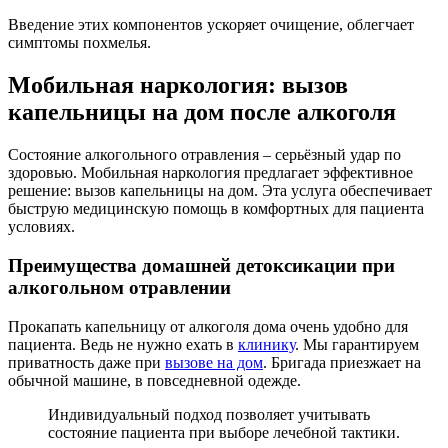
Введение этих компонентов ускоряет очищение, облегчает
симптомы похмелья.
Мобильная наркология: вызов
капельницы на дом после алкоголя
Состояние алкогольного отравления – серьёзный удар по
здоровью. Мобильная наркология предлагает эффективное
решение: вызов капельницы на дом. Эта услуга обеспечивает
быструю медицинскую помощь в комфортных для пациента
условиях.
Преимущества домашней детоксикации при
алкогольном отравлении
Прокапать капельницу от алкоголя дома очень удобно для
пациента. Ведь не нужно ехать в
клинику
. Мы гарантируем
приватность даже при
вызове на дом
. Бригада приезжает на
обычной машине, в повседневной одежде.
Индивидуальный подход позволяет учитывать
состояние пациента при выборе лечебной тактики.