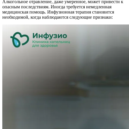
Алкогольное отравление, даже умеренное, может привести к
опасным последствиям. Иногда требуется немедленная
медицинская помощь. Инфузионная терапия становится
необходимой, когда наблюдаются следующие признаки: