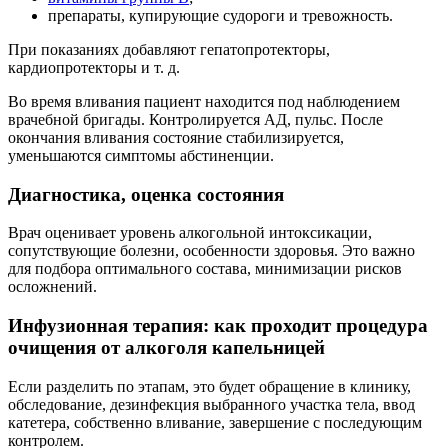
препараты, купирующие судороги и тревожность.
При показаниях добавляют гепатопротекторы,
кардиопротекторы и т. д.
Во время вливания пациент находится под наблюдением
врачебной бригады. Контролируется АД, пульс. После
окончания вливания состояние стабилизируется,
уменьшаются симптомы абстиненции.
Диагностика, оценка состояния
Врач оценивает уровень алкогольной интоксикации,
сопутствующие болезни, особенности здоровья. Это важно
для подбора оптимального состава, минимизации рисков
осложнений.
Инфузионная терапия: как проходит процедура
очищения от алкоголя капельницей
Если разделить по этапам, это будет обращение в клинику,
обследование, дезинфекция выбранного участка тела, ввод
катетера, собственно вливание, завершение с последующим
контролем.