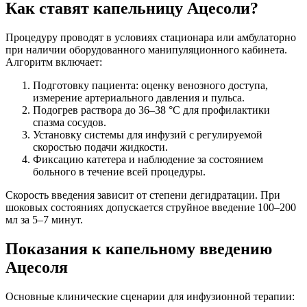
Как ставят капельницу Ацесоли?
Процедуру проводят в условиях стационара или амбулаторно
при наличии оборудованного манипуляционного кабинета.
Алгоритм включает:
Подготовку пациента: оценку венозного доступа,
измерение артериального давления и пульса.
Подогрев раствора до 36–38 °C для профилактики
спазма сосудов.
Установку системы для инфузий с регулируемой
скоростью подачи жидкости.
Фиксацию катетера и наблюдение за состоянием
больного в течение всей процедуры.
Скорость введения зависит от степени дегидратации. При
шоковых состояниях допускается струйное введение 100–200
мл за 5–7 минут.
Показания к капельному введению
Ацесоля
Основные клинические сценарии для инфузионной терапии: