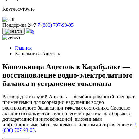
Круглосуточно
Поддержка 24/7
7 (800) 707-93-05
Главная
Капельница Ацесоль
Капельница Ацесоль в Карабулаке —
восстановление водно-электролитного
баланса и устранение токсикоза
Раствор для инфузий Ацесоль — комбинированный препарат,
применяемый для коррекции нарушений водно-
электролитного баланса при тяжелых состояниях. Средство
активно используется в клинической практике для борьбы с
дегидратацией и интоксикацией, вызванными
инфекционными заболеваниями или острыми отравлениями
7
(800) 707-93-05
.