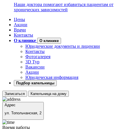
Наши доктора помогают избавиться пациентам от
хронических зависимостей
Цены
Акции
Врачи
Контакты
О клинике
О клинике
Юридические документы и лицензии
Контакты
Фотогалерея
3D Тур
Вакансии
Акции
Юридическая информация
Подбор капельницы
Записаться
Капельница на дому
Адрес
ул. Топольчанская, 2
Время работы