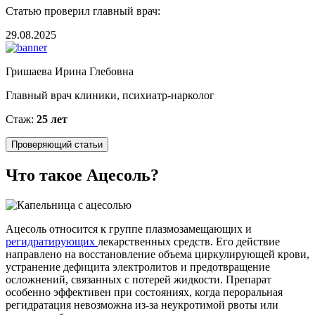
Статью проверил главный врач:
29.08.2025
Гришаева Ирина Глебовна
Главный врач клиники, психиатр-нарколог
Стаж:
25 лет
Проверяющий статьи
Что такое Ацесоль?
Ацесоль относится к группе плазмозамещающих и
регидратирующих
лекарственных средств. Его действие
направлено на восстановление объема циркулирующей крови,
устранение дефицита электролитов и предотвращение
осложнений, связанных с потерей жидкости. Препарат
особенно эффективен при состояниях, когда пероральная
регидратация невозможна из-за неукротимой рвоты или