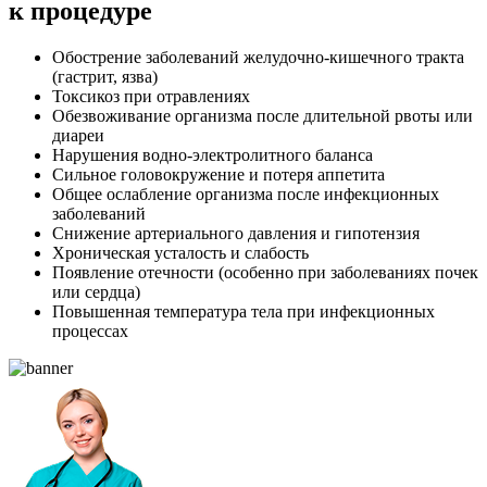
к процедуре
Обострение заболеваний желудочно-кишечного тракта
(гастрит, язва)
Токсикоз при отравлениях
Обезвоживание организма после длительной рвоты или
диареи
Нарушения водно-электролитного баланса
Сильное головокружение и потеря аппетита
Общее ослабление организма после инфекционных
заболеваний
Снижение артериального давления и гипотензия
Хроническая усталость и слабость
Появление отечности (особенно при заболеваниях почек
или сердца)
Повышенная температура тела при инфекционных
процессах