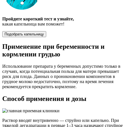
Пройдите короткий тест и узнайте,
какая капельница вам поможет!
Подобрать капельницу
Применение при беременности и
кормлении грудью
Использование препарата у беременных допустимо только в
случаях, когда потенциальная польза для матери превышает
риск для плода. Данных о проникновении компонентов в
грудное молоко недостаточно, поэтому на время лечения
рекомендуется прекратить кормление.
Способ применения и дозы
Раствор вводят внутривенно — струйно или капельно. При
тяжелой дегидратации в первые 1–3 часа назначают струйное