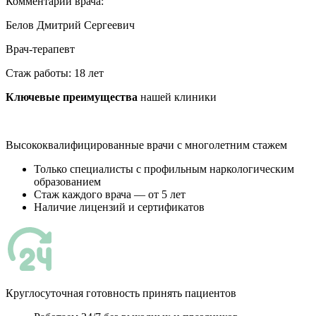
Комментарий врача:
Белов Дмитрий Сергеевич
Врач-терапевт
Стаж работы: 18 лет
Ключевые преимущества
нашей клиники
Высококвалифицированные врачи с многолетним стажем
Только специалисты с профильным наркологическим
образованием
Стаж каждого врача — от 5 лет
Наличие лицензий и сертификатов
Круглосуточная готовность принять пациентов