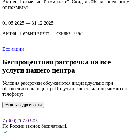
Акция "Похмельный комплекс". Скидка 20% на капельницу
от похмелья
01.05.2025 — 31.12.2025
Акция "Первый визит — скидка 10%"
Все акции
Беспроцентная рассрочка
на все
услуги нашего центра
Условия рассрочки обсуждаются индивидуально при
обращении в наш центр. Получить консультацию можно по
телефону:
Узнать подробности
7 (800) 707-93-05
По России звонок бесплатный.