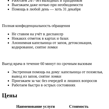
Работаем 24/7 без выходных и праздников
Выезжаем даже ночью при необходимости
Помощь в любой день — хоть 31 декабря
Полная конфиденциальность обращения
Не ставим на учёт в диспансер
Никаких отметок в картах и базах
Анонимная капельница от запоя, детоксикация,
кодирование, снятие ломки
Выезд врача в течение 60 минут по срочным вызовам
Экстренная помощь на дому: капельница от похмелья,
вывод из запоя, снятие ломки
Приезжаем за час без очередей и лишних вопросов
Работаем быстро в острых состояниях
Цены
Наименование услуги
Стоимость