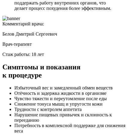
поддержать работу внутренних органов, что
делает процесс похудения более эффективным.
Комментарий врача:
Белов Дмитрий Сергеевич
Врач-терапевт
Стаж работы: 18 лет
Симптомы
и показания
к процедуре
Избыточный вес и замедленный обмен веществ
Отёчность и задержка жидкости в организме
Чувство тяжести и переутомление после еды
Снижение тонуса мышц и упругости кожи
Трудности с контролем аппетита
Нарушение пищевых привычек и склонность к
перееданию
Потребность в комплексной поддержке для снижения
веса