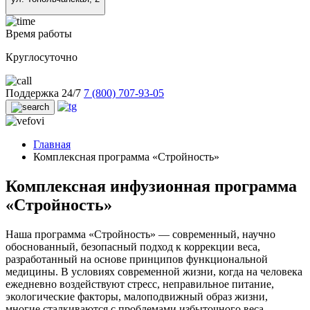
Время работы
Круглосуточно
Поддержка 24/7
7 (800) 707-93-05
Главная
Комплексная программа «Стройность»
Комплексная инфузионная программа
«Стройность»
Наша программа «Стройность» — современный, научно
обоснованный, безопасный подход к коррекции веса,
разработанный на основе принципов функциональной
медицины. В условиях современной жизни, когда на человека
ежедневно воздействуют стресс, неправильное питание,
экологические факторы, малоподвижный образ жизни,
многие сталкиваются с проблемами избыточного веса,