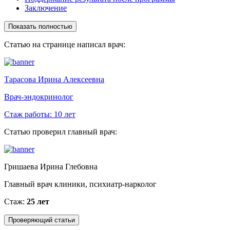
Заключение
Показать полностью
Статью на странице написал врач:
Тарасова Ирина Алексеевна
Врач-эндокринолог
Стаж работы:
10 лет
Статью проверил главный врач:
Гришаева Ирина Глебовна
Главный врач клиники, психиатр-нарколог
Стаж:
25 лет
Проверяющий статьи