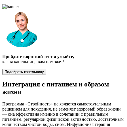
Пройдите короткий тест и узнайте,
какая капельница вам поможет!
Подобрать капельницу
Интеграция с питанием и образом
жизни
Программа «Стройность» не является самостоятельным
решением для похудения, не заменяет здоровый образ жизни
— она эффективна именно в сочетании с правильным
питанием, регулярной физической активностью, достаточным
количеством чистой воды, сном. Инфузионная терапия