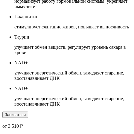
нормализует работу гормональной системы, укрепляет
иммунитет
L-карнитин
стимулирует сжигание жиров, повышает выносливость
Таурин
улучшает обмен веществ, регулирует уровень сахара в
крови
NAD+
улучшает энергетический обмен, замедляет старение,
восстанавливает ДНК
NAD+
улучшает энергетический обмен, замедляет старение,
восстанавливает ДНК
Записаться
от 3 510 ₽