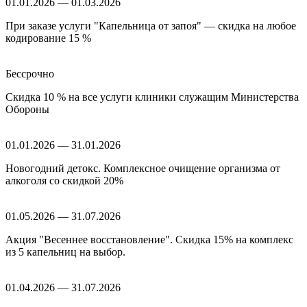
01.01.2026 — 01.03.2026
При заказе услуги "Капельница от запоя" — скидка на любое
кодирование 15 %
Бессрочно
Скидка 10 % на все услуги клиники служащим Министерства
Обороны
01.01.2026 — 31.01.2026
Новогодний детокс. Комплексное очищение организма от
алкоголя со скидкой 20%
01.05.2026 — 31.07.2026
Акция "Весеннее восстановление". Скидка 15% на комплекс
из 5 капельниц на выбор.
01.04.2026 — 31.07.2026