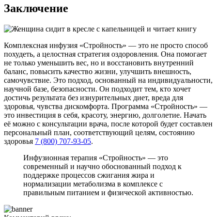
Заключение
Комплексная инфузия «Стройность» — это не просто способ
похудеть, а целостная стратегия оздоровления. Она помогает
не только уменьшить вес, но и восстановить внутренний
баланс, повысить качество жизни, улучшить внешность,
самочувствие. Это подход, основанный на индивидуальности,
научной базе, безопасности. Он подходит тем, кто хочет
достичь результата без изнурительных диет, вреда для
здоровья, чувства дискомфорта. Программа «Стройность» —
это инвестиция в себя, красоту, энергию, долголетие. Начать
её можно с консультации врача, после которой будет составлен
персональный план, соответствующий целям, состоянию
здоровья
7 (800) 707-93-05
.
Инфузионная терапия «Стройность» — это
современный и научно обоснованный подход к
поддержке процессов сжигания жира и
нормализации метаболизма в комплексе с
правильным питанием и физической активностью.