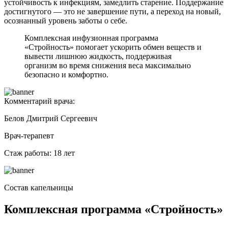
устойчивость к инфекциям, замедлить старение. Поддержание
достигнутого — это не завершение пути, а переход на новый,
осознанный уровень заботы о себе.
Комплексная инфузионная программа
«Стройность» помогает ускорить обмен веществ и
вывести лишнюю жидкость, поддерживая
организм во время снижения веса максимально
безопасно и комфортно.
Комментарий врача:
Белов Дмитрий Сергеевич
Врач-терапевт
Стаж работы: 18 лет
Состав капельницы
Комплексная программа «Стройность»