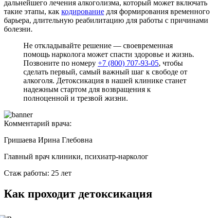
дальнейшего лечения алкоголизма, который может включать
такие этапы, как
кодирование
для формирования временного
барьера, длительную реабилитацию для работы с причинами
болезни.
Не откладывайте решение — своевременная
помощь нарколога может спасти здоровье и жизнь.
Позвоните по номеру
+7 (800) 707-93-05
, чтобы
сделать первый, самый важный шаг к свободе от
алкоголя. Детоксикация в нашей клинике станет
надежным стартом для возвращения к
полноценной и трезвой жизни.
Комментарий врача:
Гришаева Ирина Глебовна
Главный врач клиники, психиатр-нарколог
Стаж работы: 25 лет
Как проходит детоксикация