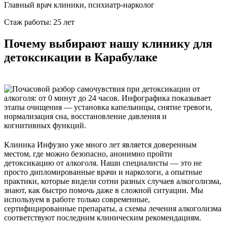
Главный врач клиники, психиатр-нарколог
Стаж работы: 25 лет
Почему выбирают нашу клинику для
детоксикации в Карабулаке
Клиника Инфузио уже много лет является доверенным
местом, где можно безопасно, анонимно пройти
детоксикацию от алкоголя. Наши специалисты — это не
просто дипломированные врачи и наркологи, а опытные
практики, которые видели сотни разных случаев алкоголизма,
знают, как быстро помочь даже в сложной ситуации. Мы
используем в работе только современные,
сертифицированные препараты, а схемы лечения алкоголизма
соответствуют последним клиническим рекомендациям.