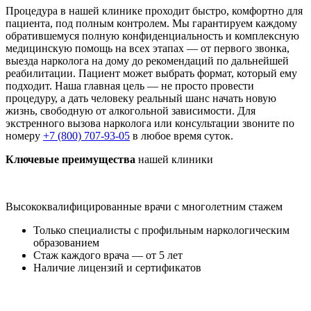
Процедура в нашей клинике проходит быстро, комфортно для
пациента, под полным контролем. Мы гарантируем каждому
обратившемуся полную конфиденциальность и комплексную
медицинскую помощь на всех этапах — от первого звонка,
выезда нарколога на дому до рекомендаций по дальнейшей
реабилитации. Пациент может выбрать формат, который ему
подходит. Наша главная цель — не просто провести
процедуру, а дать человеку реальный шанс начать новую
жизнь, свободную от алкогольной зависимости. Для
экстренного вызова нарколога или консультации звоните по
номеру
+7 (800) 707-93-05
в любое время суток.
Ключевые преимущества
нашей клиники
Высококвалифицированные врачи с многолетним стажем
Только специалисты с профильным наркологическим
образованием
Стаж каждого врача — от 5 лет
Наличие лицензий и сертификатов