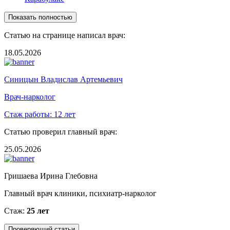
Показать полностью
Статью на странице написал врач:
18.05.2026
Синицын Владислав Артемьевич
Врач-нарколог
Стаж работы:
12 лет
Статью проверил главный врач:
25.05.2026
Гришаева Ирина Глебовна
Главный врач клиники, психиатр-нарколог
Стаж:
25 лет
Проверяющий статьи