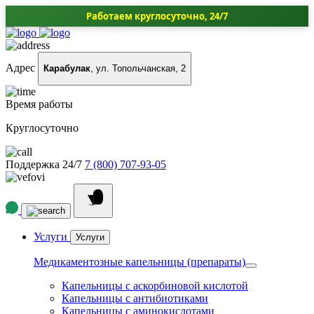
Работаем круглосуточно, 24/7
Адрес
Карабулак
, ул. Топольчанская, 2
Время работы
Круглосуточно
Поддержка 24/7
7 (800) 707-93-05
Услуги
Услуги
Медикаментозные капельницы (препараты)
Капельницы с аскорбиновой кислотой
Капельницы с антибиотиками
Капельницы с аминокислотами