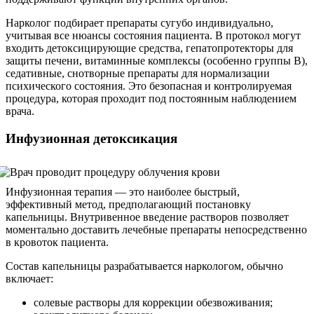
Нарколог подбирает препараты сугубо индивидуально,
учитывая все нюансы состояния пациента. В протокол могут
входить детоксицирующие средства, гепатопротекторы для
защиты печени, витаминные комплексы (особенно группы B),
седативные, снотворные препараты для нормализации
психического состояния. Это безопасная и контролируемая
процедура, которая проходит под постоянным наблюдением
врача.
Инфузионная детоксикация
Инфузионная терапия — это наиболее быстрый,
эффективный метод, предполагающий постановку
капельницы. Внутривенное введение растворов позволяет
моментально доставить лечебные препараты непосредственно
в кровоток пациента.
Состав капельницы разрабатывается наркологом, обычно
включает:
солевые растворы для коррекции обезвоживания;