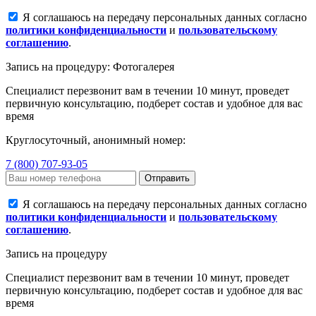
Я соглашаюсь на передачу персональных данных согласно
политики конфиденциальности
и
пользовательскому
соглашению
.
Запись на процедуру: Фотогалерея
Специалист перезвонит вам в течении 10 минут, проведет
первичную консультацию, подберет состав и удобное для вас
время
Круглосуточный, анонимный номер:
7 (800) 707-93-05
Отправить
Я соглашаюсь на передачу персональных данных согласно
политики конфиденциальности
и
пользовательскому
соглашению
.
Запись на процедуру
Специалист перезвонит вам в течении 10 минут, проведет
первичную консультацию, подберет состав и удобное для вас
время