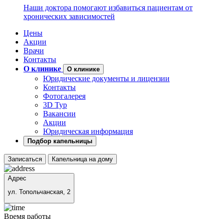
Наши доктора помогают избавиться пациентам от
хронических зависимостей
Цены
Акции
Врачи
Контакты
О клинике
О клинике
Юридические документы и лицензии
Контакты
Фотогалерея
3D Тур
Вакансии
Акции
Юридическая информация
Подбор капельницы
Записаться
Капельница на дому
Адрес
ул. Топольчанская, 2
Время работы