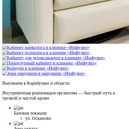
Выезжаем
в Карабулаке и области
Внутривенная реанимация организма — быстрый путь к
трезвой и чистой крови
Базовая локация:
ул. Осканова
Зона охвата: