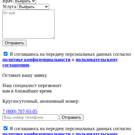
Врач
Услуга
Отправить
Я соглашаюсь на передачу персональных данных согласно
политике конфиденциальности
и
пользовательскому
соглашению
.
Оставьте вашу заявку
Наш специалист перезвонит
вам в ближайшее время
Круглосуточный, анонимный номер:
7 (800) 707-93-05
Отправить
Я соглашаюсь на передачу персональных данных согласно
политике конфиденциальности
и
пользовательскому