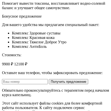
Помогает вывести токсины, восстанавливает водно-солевой
баланс и улучшает общее самочувствие.
Бонусное предложение
Для вашего удобства мы предлагаем специальный пакет:
Комплекс Здоровые суставы
Комплекс Красивая кожа
Комплекс Тяжелое Доброе Утро
Комплекс АнтиБоль
Стоимость:
9900 ₽
12100 ₽
Оставьте ваш телефон, чтобы зафиксировать предложение:
Получить предложение
Обязательно проконсультируйтесь с терапевтом перед началом
курса капельниц.
Этот сайт использует файлы cookies для более комфортной
работы пользователя. К сайту подключен сервис