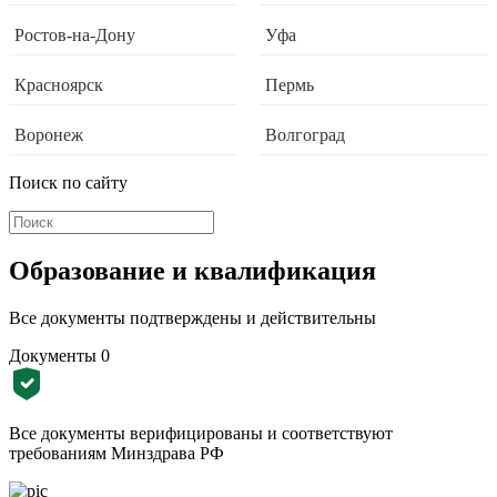
Ростов-на-Дону
Уфа
Красноярск
Пермь
Воронеж
Волгоград
Поиск по сайту
Образование и квалификация
Все документы подтверждены и действительны
Документы
0
Все документы верифицированы и соответствуют
требованиям Минздрава РФ