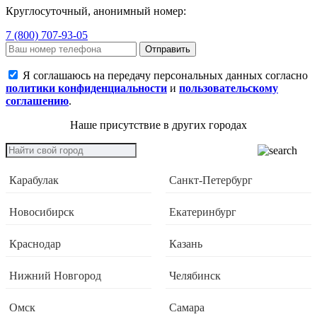
Круглосуточный, анонимный номер:
7 (800) 707-93-05
Отправить
Я соглашаюсь на передачу персональных данных согласно
политики конфиденциальности
и
пользовательскому
соглашению
.
Наше присутствие в других городах
Карабулак
Санкт-Петербург
Новосибирск
Екатеринбург
Краснодар
Казань
Нижний Новгород
Челябинск
Омск
Самара