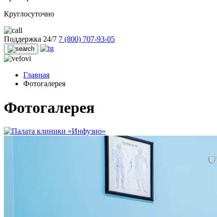
Круглосуточно
Поддержка 24/7
7 (800) 707-93-05
Главная
Фотогалерея
Фотогалерея