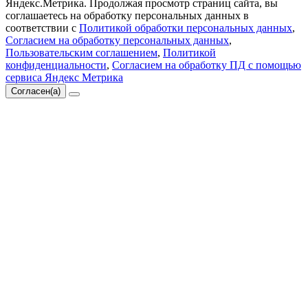
Яндекс.Метрика. Продолжая просмотр страниц сайта, вы
соглашаетесь на обработку персональных данных в
соответствии с
Политикой обработки персональных данных
,
Согласием на обработку персональных данных
,
Пользовательским соглашением
,
Политикой
конфиденциальности
,
Согласием на обработку ПД с помощью
сервиса Яндекс Метрика
Согласен(а)