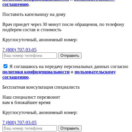
соглашению
.
Поставить капельницу на дому
Врач приедет через 30 минут после обращения, по телефону
подберем состав и стоимость
Круглосуточный, анонимный номер:
7 (800) 707-93-05
Отправить
Я соглашаюсь на передачу персональных данных согласно
политики конфиденциальности
и
пользовательскому
соглашению
.
Бесплатная консультация специалиста
Наш специалист перезвонит
вам в ближайшее время
Круглосуточный, анонимный номер:
7 (800) 707-93-05
Отправить