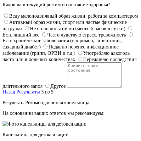
Каков ваш текущий режим и состояние здоровья?
Веду малоподвижный образ жизни, работа за компьютером
Активный образ жизни, спорт или частые физические
нагрузки
Не сплю достаточно (менее 6 часов в сутки)
Есть лишний вес
Часто чувствую стресс, тревожность
Есть хронические заболевания (например, гипертония,
сахарный диабет)
Недавно перенес инфекционное
заболевание (грипп, ОРВИ и т.д.)
Употребляю алкоголь
часто или в больших количествах
Переживаю последствия
длительного запоя
Другое
Назад
Результаты
5 из 5
Результат: Рекомендованная капельница
На основании ваших ответов мы рекомендуем:
Капельница для детоксикации