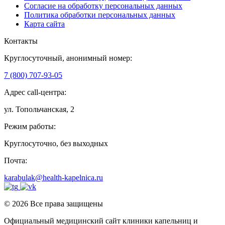
Согласие на обработку персональных данных
Политика обработки персональных данных
Карта сайта
Контакты
Круглосуточный, анонимный номер:
7 (800) 707-93-05
Адрес call-центра:
ул. Топольчанская, 2
Режим работы:
Круглосуточно, без выходных
Почта:
karabulak@health-kapelnica.ru
© 2026 Все права защищены
Официальный медицинский сайт клиники капельниц и