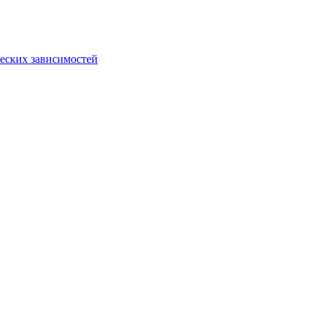
еских зависимостей