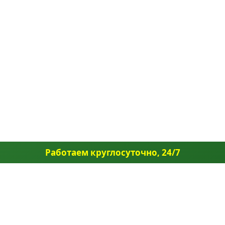
Работаем круглосуточно, 24/7