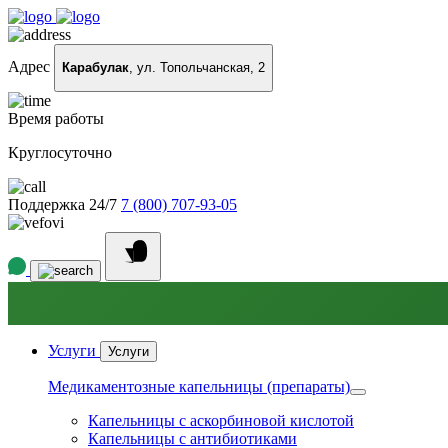
Адрес
Карабулак
, ул. Топольчанская, 2
Время работы
Круглосуточно
Поддержка 24/7
7 (800) 707-93-05
Услуги
Услуги
Медикаментозные капельницы (препараты)
Капельницы с аскорбиновой кислотой
Капельницы с антибиотиками