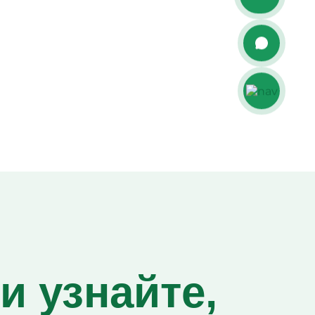
и узнайте,