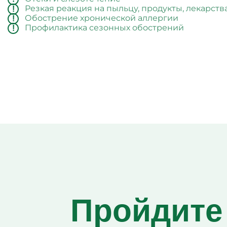
Резкая реакция на пыльцу, продукты, лекарств
Обострение хронической аллергии
Профилактика сезонных обострений
Пройдите 